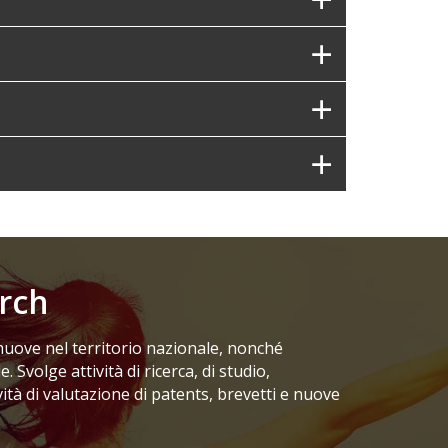
rch
uove nel territorio nazionale, nonché
 Svolge attività di ricerca, di studio,
ità di valutazione di patents, brevetti e nuove